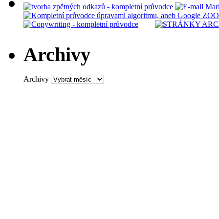
Archivy
Archivy