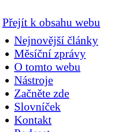
Přejít k obsahu webu
Nejnovější články
Měsíční zprávy
O tomto webu
Nástroje
Začněte zde
Slovníček
Kontakt