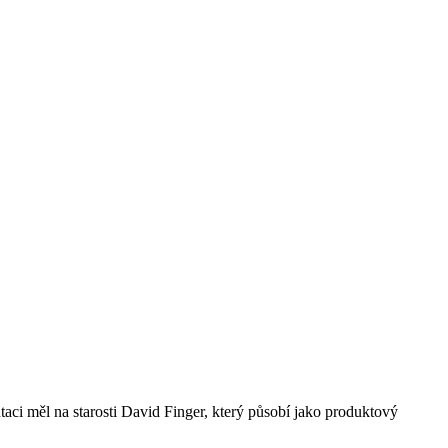
aci měl na starosti David Finger, který působí jako produktový