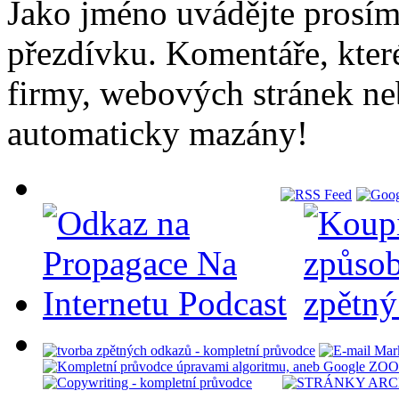
Jako jméno uvádějte prosí
přezdívku. Komentáře, kter
firmy, webových stránek ne
automaticky mazány!