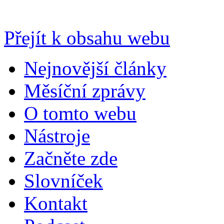
Přejít k obsahu webu
Nejnovější články
Měsíční zprávy
O tomto webu
Nástroje
Začněte zde
Slovníček
Kontakt