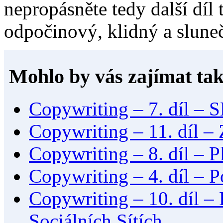
nepropásněte tedy další díl 
odpočinový, klidný a slune
Mohlo by vás zajímat tak
Copywriting – 7. díl –
Copywriting – 11. díl – 
Copywriting – 8. díl – 
Copywriting – 4. díl – 
Copywriting – 10. díl – 
Sociálních Sítích