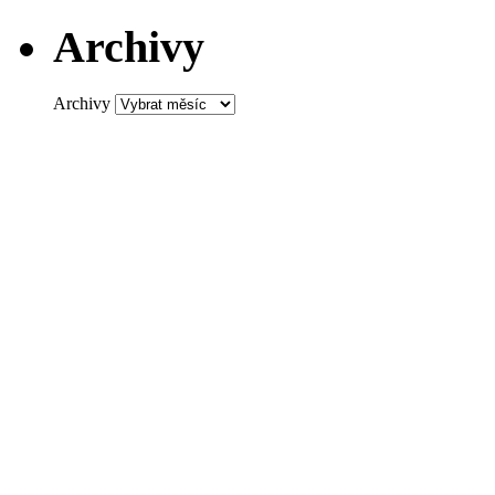
Archivy
Archivy