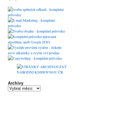
Archivy