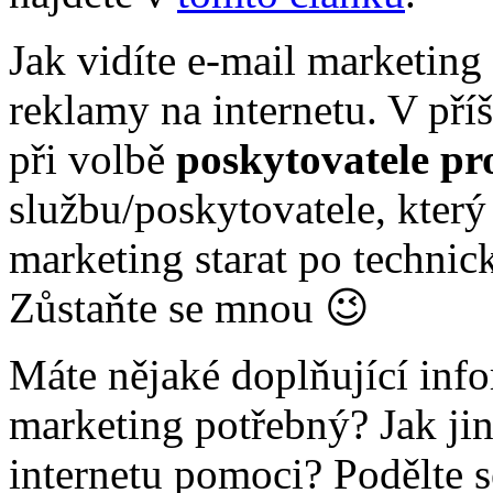
Jak vidíte e-mail marketing
reklamy na internetu. V příš
při volbě
poskytovatele pr
službu/poskytovatele, kter
marketing starat po technick
Zůstaňte se mnou 😉
Máte nějaké doplňující info
marketing potřebný? Jak ji
internetu pomoci? Podělte s