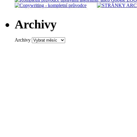
Archivy
Archivy