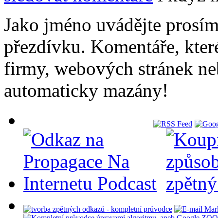
Jako jméno uvádějte prosí
přezdívku. Komentáře, kter
firmy, webových stránek ne
automaticky mazány!