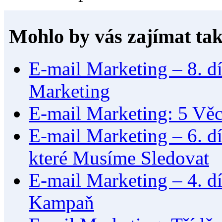
Mohlo by vás zajímat tak
E-mail Marketing – 8. dí
Marketing
E-mail Marketing: 5 Vě
E-mail Marketing – 6. díl
které Musíme Sledovat
E-mail Marketing – 4. d
Kampaň