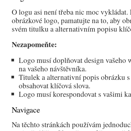
O logu asi není třeba nic moc vykládat.
obrázkové logo, pamatujte na to, aby ob
svém titulku a alternativním popisu klíč
Nezapomeňte:
Logo musí doplňovat design vašeho w
na vašeho návštěvníka.
Titulek a alternativní popis obrázku 
obsahovat klíčová slova.
Logo musí korespondovat s vašimi 
Navigace
Na těchto stránkách používám jednoduc