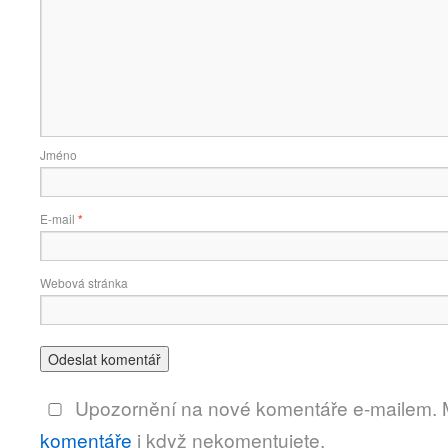
Jméno
E-mail
*
Webová stránka
Upozornění na nové komentáře e-mailem.
komentáře
i když nekomentujete.