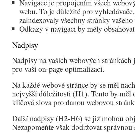
Navigace je propojením všech webový
webu. To je důležité pro vyhledávače
zaindexovaly všechny stránky vašeho
Odkazy v navigaci by měly obsahovat 
Nadpisy
Nadpisy na vašich webových stránkách j
pro vaši on-page optimalizaci.
Na každé webové stránce by se měl nach
nejvyšší důležitosti (H1). Tento by měl
klíčová slova pro danou webovou stránk
Další nadpisy (H2-H6) se již mohou obj
Nezapomeňte však dodržovat správnou s