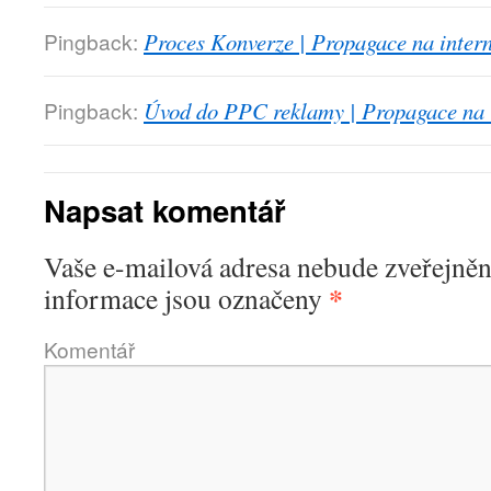
Pingback:
Proces Konverze | Propagace na inter
Pingback:
Úvod do PPC reklamy | Propagace na 
Napsat komentář
Vaše e-mailová adresa nebude zveřejněn
*
informace jsou označeny
Komentář