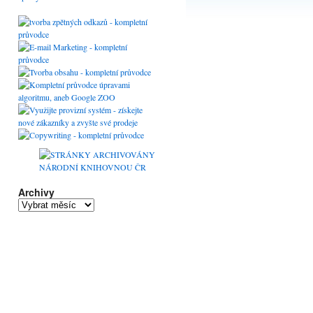
Archivy