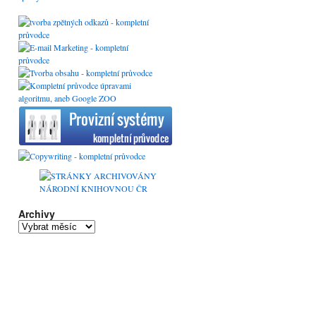
Archivy