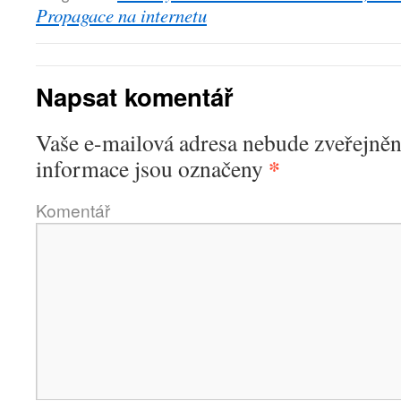
Propagace na internetu
Napsat komentář
Vaše e-mailová adresa nebude zveřejněn
*
informace jsou označeny
Komentář