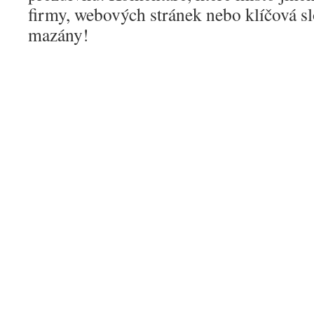
firmy, webových stránek nebo klíčová s
mazány!