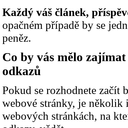
Každý váš článek, příspěv
opačném případě by se jedna
peněz.
Co by vás mělo zajímat
odkazů
Pokud se rozhodnete začít 
webové stránky, je několik 
webových stránkách, na kte