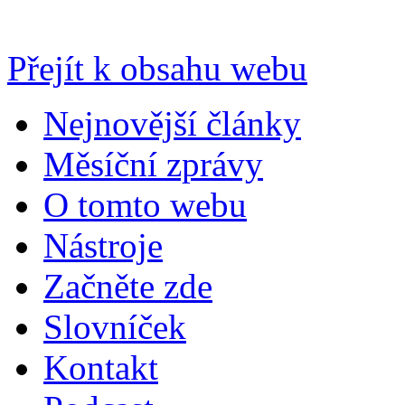
Přejít k obsahu webu
Nejnovější články
Měsíční zprávy
O tomto webu
Nástroje
Začněte zde
Slovníček
Kontakt