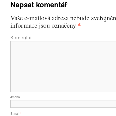
Napsat komentář
Vaše e-mailová adresa nebude zveřejněn
*
informace jsou označeny
Komentář
Jméno
E-mail
*