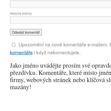
Webová stránka
Upozornění na nové komentáře e-mailem.
komentáře
i když nekomentujete.
Jako jméno uvádějte prosím své opravd
přezdívku. Komentáře, které místo jmén
firmy, webových stránek nebo klíčová s
mazány!