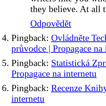
they believe. At all 
Odpovědět
Pingback:
Ovládněte Tec
průvodce | Propagace na 
Pingback:
Statistická Zpr
Propagace na internetu
Pingback:
Recenze Knihy
internetu