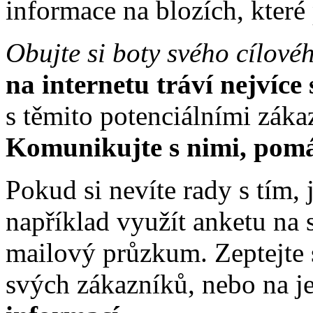
informace na blozích, které
Obujte si boty svého cílové
na internetu tráví nejvíce
s těmito potenciálními záka
Komunikujte s nimi, pomáh
Pokud si nevíte rady s tím, 
například využít anketu na
mailový průzkum. Zeptejte
svých zákazníků, nebo na je