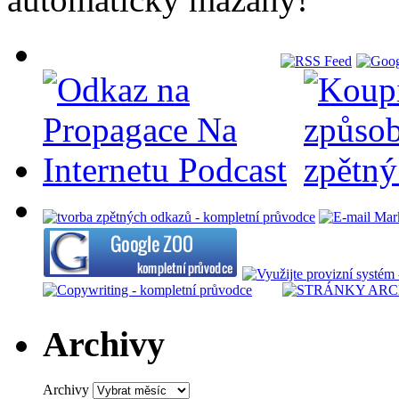
Archivy
Archivy