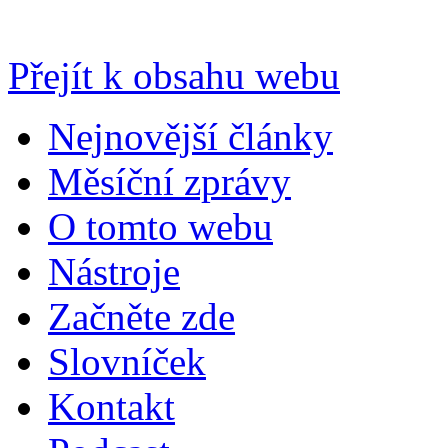
Přejít k obsahu webu
Nejnovější články
Měsíční zprávy
O tomto webu
Nástroje
Začněte zde
Slovníček
Kontakt