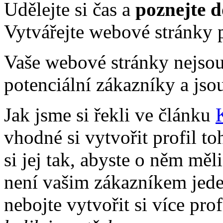
Udělejte si čas a
poznejte 
Vytvářejte webové stránky 
Vaše webové stránky nejsou 
potenciální zákazníky a jso
Jak jsme si řekli ve článku
vhodné si vytvořit profil t
si jej tak, abyste o něm měl
není vašim zákazníkem jeden
nebojte vytvořit si více pro