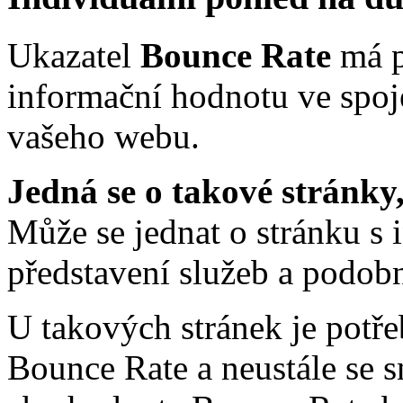
Ukazatel
Bounce Rate
má p
informační hodnotu ve spoj
vašeho webu.
Jedná se o takové stránky,
Může se jednat o stránku s
představení služeb a podob
U takových stránek je potře
Bounce Rate a neustále se s