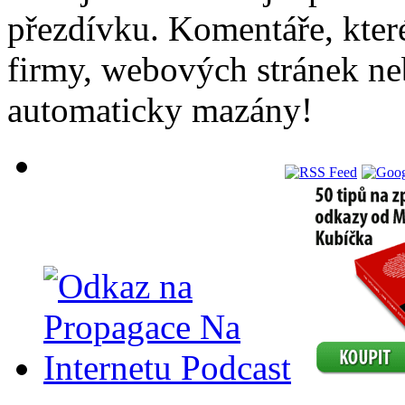
přezdívku. Komentáře, kter
firmy, webových stránek ne
automaticky mazány!