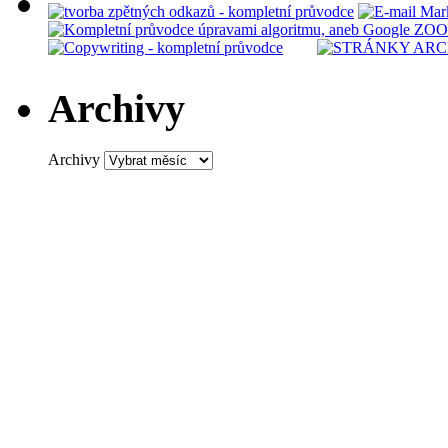
Archivy
Archivy