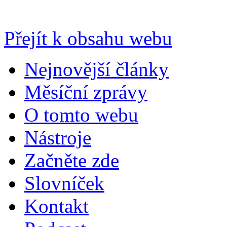
Přejít k obsahu webu
Nejnovější články
Měsíční zprávy
O tomto webu
Nástroje
Začněte zde
Slovníček
Kontakt