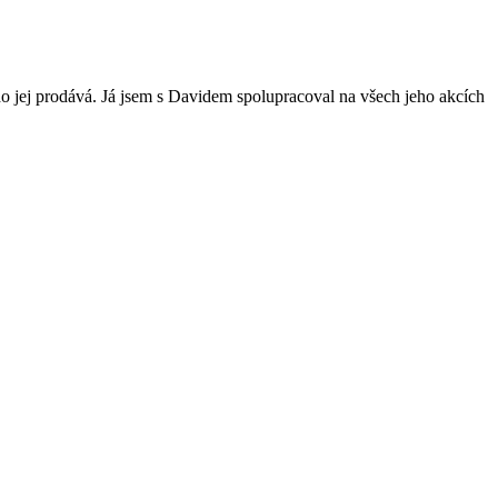
 kdo jej prodává. Já jsem s Davidem spolupracoval na všech jeho akcích