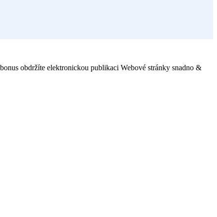
o bonus obdržíte elektronickou publikaci Webové stránky snadno &